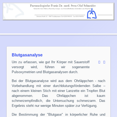
Blutgasanalyse
Um zu erfassen, wie gut Ihr Körper mit Sauerstoff
versorgt wird, führen wir sogenannte
Pulsoxymetrien und Blutgasanalysen durch.
Bei der Blutgasanalyse wird aus dem Ohrläppchen - nach
Vorbehandlung mit einer durchblutungsfördernden Salbe –
nach einem kleinen Stich mit einer Lanzette ein Tropfen Blut
abgenommen. Das Ohrläppchen ist kaum
schmerzempfindlich, die Untersuchung schmerzarm. Das
Ergebnis steht nur wenige Minuten später zur Verfügung.
Die Bestimmung der "Blutgase" in körperlicher Ruhe und